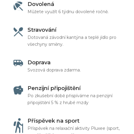
Dovolená
Můžete využít 6 týdnu dovolené ročně.
Stravování
Dotovaná závodní kantýna a teplé jídlo pro
všechyny směny.
Doprava
Svozová doprava zdarma.
Penzijní připojištění
Po zkušební době přispíváme na penzijní
připojištění 5 % z hrubé mzdy
Příspěvek na sport
Příspěvek na relaxační aktivity Pluxee (sport,