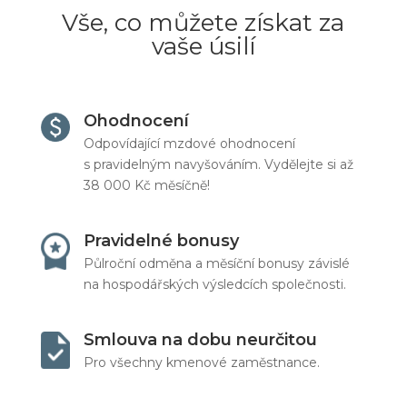
Vše, co můžete získat za
vaše úsilí
Ohodnocení
Odpovídající mzdové ohodnocení
s pravidelným navyšováním. Vydělejte si až
38 000 Kč měsíčně!
Pravidelné bonusy
Půlroční odměna a měsíční bonusy závislé
na hospodářských výsledcích společnosti.
Smlouva na dobu neurčitou
Pro všechny kmenové zaměstnance.