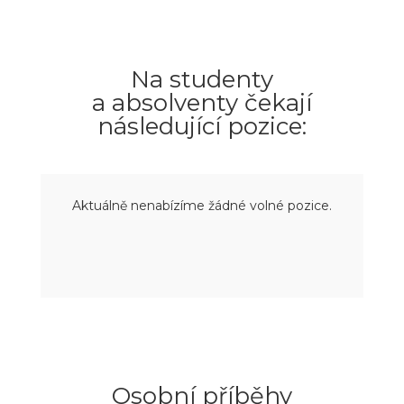
Na studenty
a absolventy čekají
následující pozice:
Aktuálně nenabízíme žádné volné pozice.
Osobní příběhy