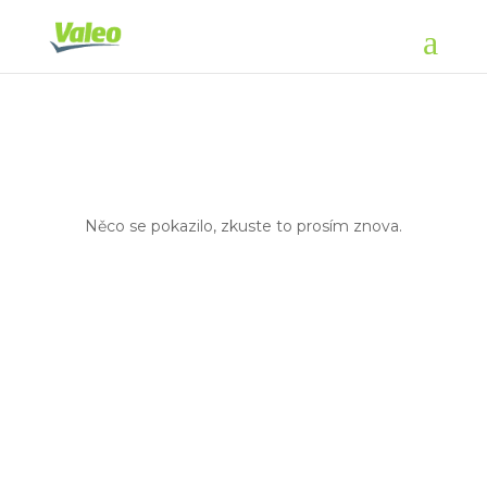
Něco se pokazilo, zkuste to prosím znova.