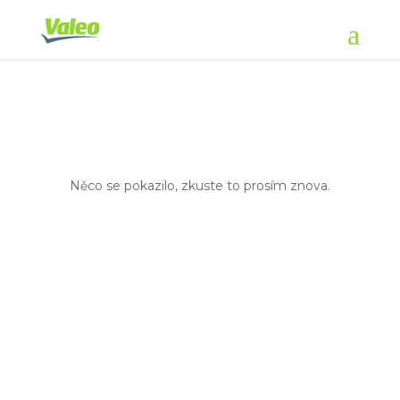
Něco se pokazilo, zkuste to prosím znova.